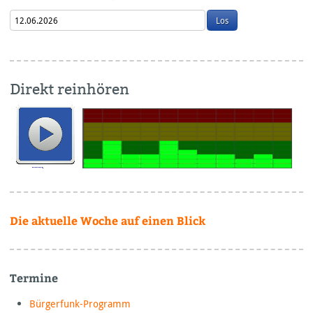
Direkt reinhören
Die aktuelle Woche auf einen Blick
Termine
Bürgerfunk-Programm