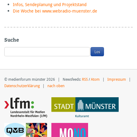
Infos, Sendeplanung und Projektstand
Die Woche bei www.webradio-muenster.de
Suche
© medienforum münster 2026 | Newsfeeds:
RSS
/
Atom
|
Impressum
|
Datenschutzerklärung
|
nach oben