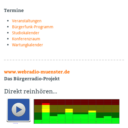
Termine
Veranstaltungen
Bürgerfunk-Programm
Studiokalender
Konferenzraum
Wartungkalender
www.webradio-muenster.de
Das Bürgerradio-Projekt
Direkt reinhören…