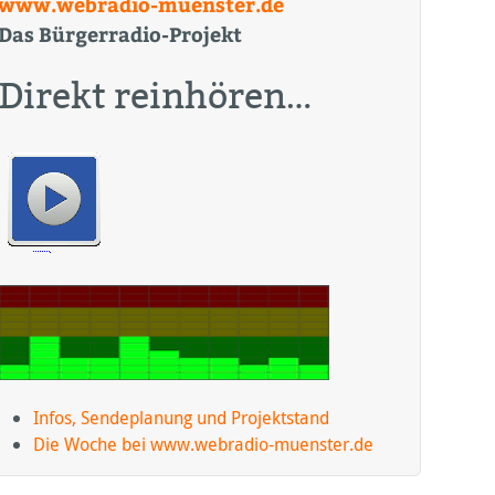
www.webradio-muenster.de
Das Bürgerradio-Projekt
Direkt reinhören…
Infos, Sendeplanung und Projektstand
Die Woche bei www.webradio-muenster.de