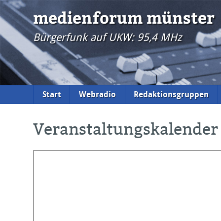
medienforum münster
Bürgerfunk auf UKW: 95,4 MHz
Start
Webradio
Redaktionsgruppen
Veranstaltungskalender