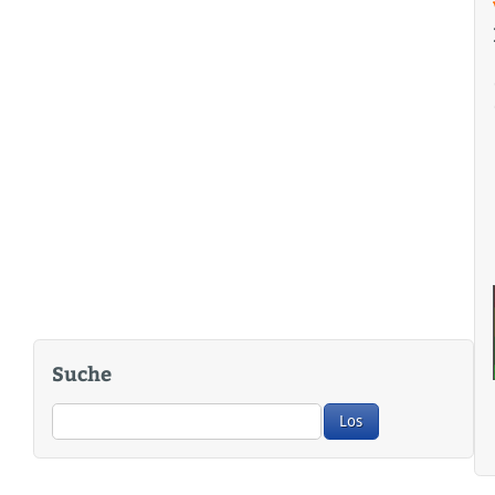
Suche