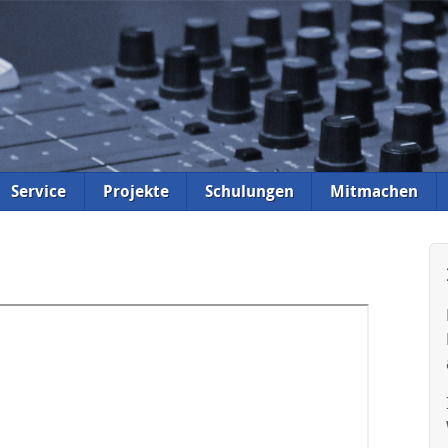
Service
Projekte
Schulungen
Mitmachen