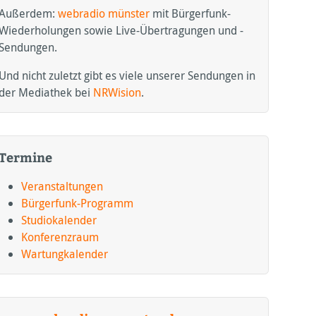
Außerdem:
webradio münster
mit Bürgerfunk-
Wiederholungen sowie Live-Übertragungen und -
Sendungen.
Und nicht zuletzt gibt es viele unserer Sendungen in
der Mediathek bei
NRWision
.
Termine
Veranstaltungen
Bürgerfunk-Programm
Studiokalender
Konferenzraum
Wartungkalender