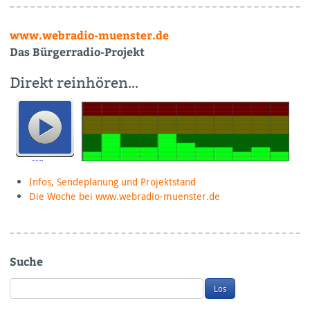
www.webradio-muenster.de
Das Bürgerradio-Projekt
Direkt reinhören…
Infos, Sendeplanung und Projektstand
Die Woche bei www.webradio-muenster.de
Suche