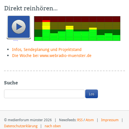
Direkt reinhören…
Infos, Sendeplanung und Projektstand
Die Woche bei www.webradio-muenster.de
Suche
© medienforum münster 2026 | Newsfeeds:
RSS
/
Atom
|
Impressum
|
Datenschutzerklärung
|
nach oben