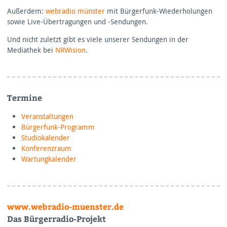
Außerdem:
webradio münster
mit Bürgerfunk-Wiederholungen
sowie Live-Übertragungen und -Sendungen.
Und nicht zuletzt gibt es viele unserer Sendungen in der
Mediathek bei
NRWision
.
Termine
Veranstaltungen
Bürgerfunk-Programm
Studiokalender
Konferenzraum
Wartungkalender
www.webradio-muenster.de
Das Bürgerradio-Projekt