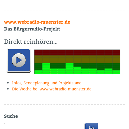
www.webradio-muenster.de
Das Bürgerradio-Projekt
Direkt reinhören…
Infos, Sendeplanung und Projektstand
Die Woche bei www.webradio-muenster.de
Suche