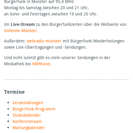
Bürgerfunk in Münster auf 95,4
MHz:
Montag bis Samstag zwischen 20 und 21 Uhr,
an Sonn- und Feiertagen zwischen 19 und 20 Uhr.
Im
Live-Stream
zu den Bürgerfunkzeiten über die Webseite von
Antenne Münster
.
Außerdem:
webradio münster
mit Bürgerfunk-Wiederholungen
sowie Live-Übertragungen und -Sendungen.
Und nicht zuletzt gibt es viele unserer Sendungen in der
Mediathek bei
NRWision
.
Termine
Veranstaltungen
Bürgerfunk-Programm
Studiokalender
Konferenzraum
Wartungkalender