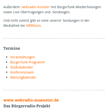
Außerdem:
webradio münster
mit Bürgerfunk-Wiederholungen
sowie Live-Übertragungen und -Sendungen.
Und nicht zuletzt gibt es viele unserer Sendungen in der
Mediathek bei
NRWision
.
Termine
Veranstaltungen
Bürgerfunk-Programm
Studiokalender
Konferenzraum
Wartungkalender
www.webradio-muenster.de
Das Bürgerradio-Projekt