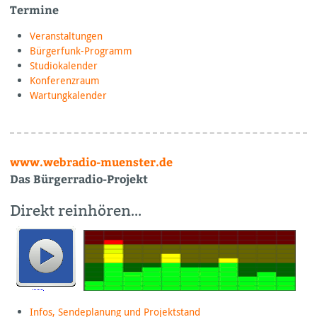
Termine
Veranstaltungen
Bürgerfunk-Programm
Studiokalender
Konferenzraum
Wartungkalender
www.webradio-muenster.de
Das Bürgerradio-Projekt
Direkt reinhören…
Infos, Sendeplanung und Projektstand