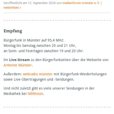
Veröffentlicht am
12. September 2024
von
medienforum münster e. V.
|
weiterlesen »
Empfang
Bürgerfunk in Münster auf 95,4
MHz:
Montag bis Samstag zwischen 20 und 21 Uhr,
an Sonn- und Feiertagen zwischen 19 und 20 Uhr.
Im
Live-Stream
zu den Bürgerfunkzeiten über die Webseite von
Antenne Münster
.
Außerdem:
webradio münster
mit Bürgerfunk-Wiederholungen
sowie Live-Übertragungen und -Sendungen.
Und nicht zuletzt gibt es viele unserer Sendungen in der
Mediathek bei
NRWision
.