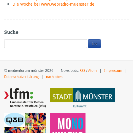
Die Woche bei www.webradio-muenster.de
Suche
© medienforum münster 2026 | Newsfeeds:
RSS
/
Atom
|
Impressum
|
Datenschutzerklärung
|
nach oben